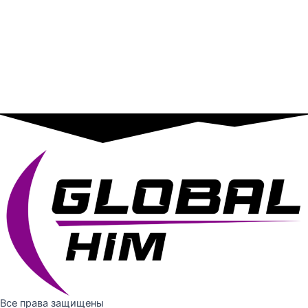
Все права защищены