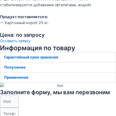
стабилизируется добавками (фталатами, водой).
Продукт поставляется в:
— Картонный короб 25 кг.
Цена: по запросу
Оставить заявку
Информация по товару
Гарантийный срок хранения
Получение
Применение
Заполните форму, мы вам перезвоним