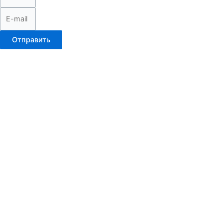
Отправить